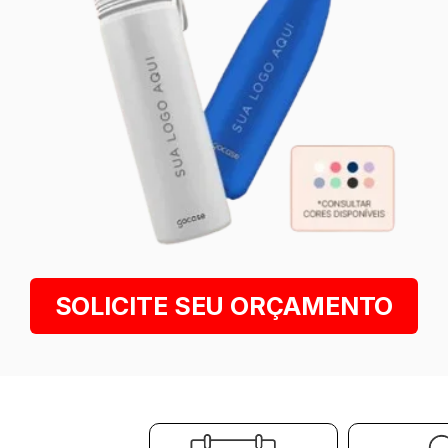
SOLICITE SEU ORÇAMENTO