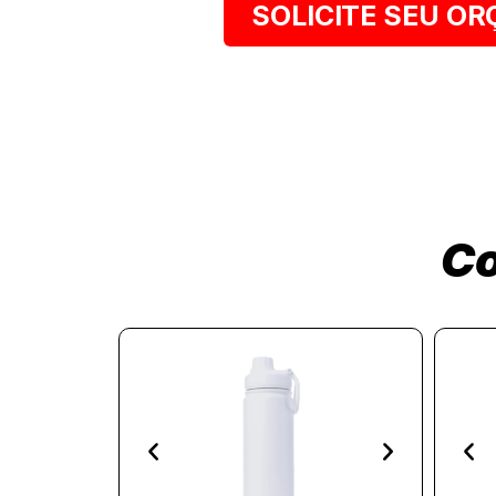
SOLICITE SEU O
Co