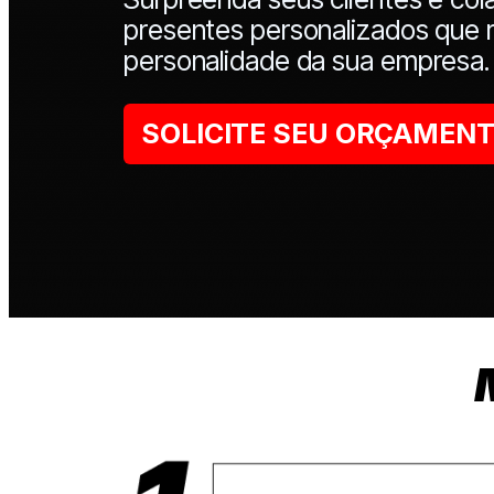
presentes personalizados que
personalidade da sua empresa.
SOLICITE SEU ORÇAMEN