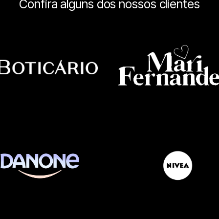
Confira alguns dos nossos clientes